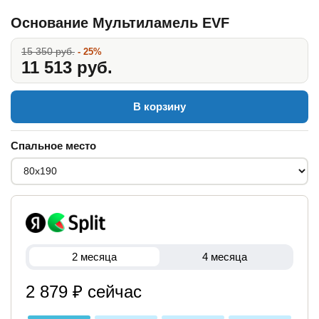
Основание Мультиламель EVF
15 350 руб.
- 25%
11 513 руб.
В корзину
Спальное место
2 месяца
4 месяца
2 879 ₽ сейчас