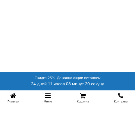
Скидка 25%. До конца акции осталось:
24 дней 11 часов 08 минут 20 секунд
Главная
Меню
Корзина
Контакты
SPB-KROVATI.RU