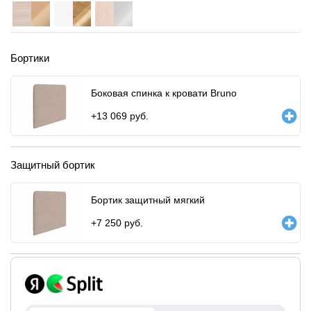
Бортики
Боковая спинка к кровати Bruno
+
13 069
руб.
Защитный бортик
Бортик защитный мягкий
+
7 250
руб.