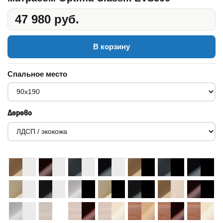
47 980 руб.
В корзину
Спальное место
Дерево