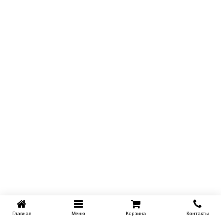
Главная
Меню
Корзина
Контакты