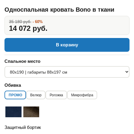
Односпальная кровать Bono в ткани
35 180 руб.
- 60%
14 072 руб.
В корзину
Спальное место
Обивка
ПРОМО
Велюр
Рогожка
Микрофибра
Защитный бортик