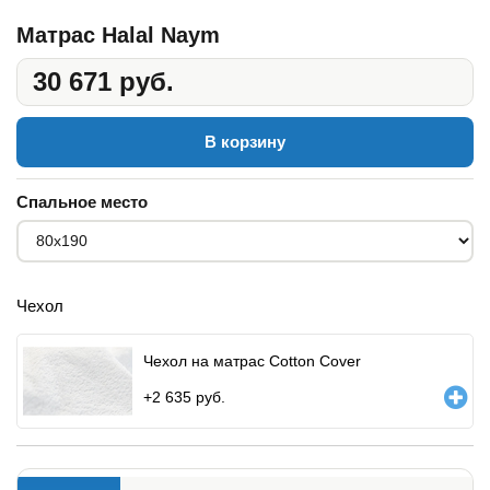
Матрас Halal Naym
30 671 руб.
В корзину
Спальное место
Чехол
Чехол на матрас Cotton Cover
+
2 635
руб.