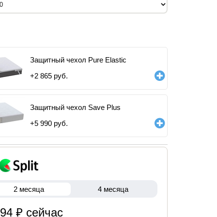
Защитный чехол Pure Elastic
+
2 865
руб.
Защитный чехол Save Plus
+
5 990
руб.
2 месяца
4 месяца
094 ₽ сейчас