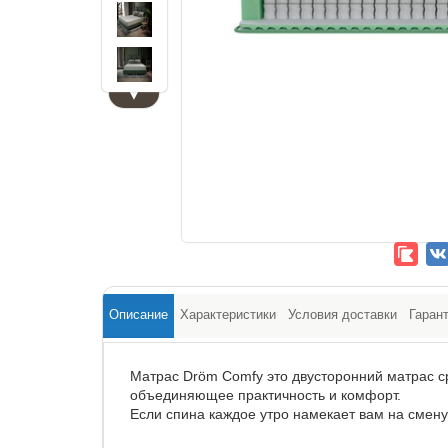
▼
Описание
Характеристики
Условия доставки
Гаран
Матрас Dröm Comfy это двусторонний матрас с
объединяющее практичность и комфорт.
Если спина каждое утро намекает вам на смену