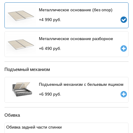
Металлическое основание (без опор)
+
4 990
руб.
Металлическое основание разборное
+
6 490
руб.
Подъемный механизм
Подъемный механизм с бельевым ящиком
+
6 990
руб.
Обивка
Обивка задней части спинки