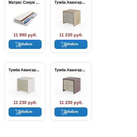
Матрас Сонум Balance...
Тумба Авангард люкс...
11 990 руб.
11 230 руб.
Добавить
Добавить
Тумба Авангард люкс...
Тумба Авангард люкс...
11 230 руб.
11 230 руб.
Добавить
Добавить