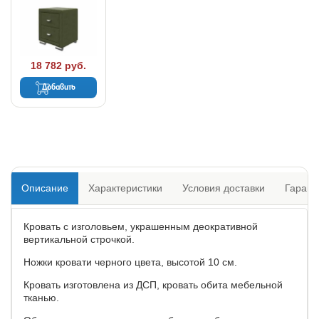
18 782 руб.
Добавить
Описание
Характеристики
Условия доставки
Гарант
Кровать с изголовьем, украшенным деокративной
вертикальной строчкой.
Ножки кровати черного цвета, высотой 10 см.
Кровать изготовлена из ДСП, кровать обита мебельной
тканью.