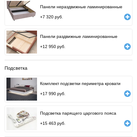
Панели нераздвижные ламинированные
+
7 320
руб.
Панели раздвижные ламинированные
+
12 950
руб.
Подсветка
Комплект подсветки периметра кровати
+
17 990
руб.
Подсветка парящего царгового пояса
+
15 463
руб.