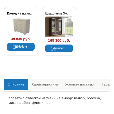
Комод из ткани...
Шкаф-купе 3-х дверный...
38 835 руб.
169 300 руб.
Добавить
Добавить
Описание
Характеристики
Условия доставки
Гарант
Кровать с отделкой из ткани на выбор: велюр, рогожка,
микрофибра, флок и проч.