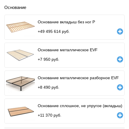
Основание
Основание вкладыш без ног P
+
49 495 614
руб.
Основание металлическое EVF
+
7 950
руб.
Основание металлическое разборное EVF
+
8 490
руб.
Основание сплошное, не упругое (вкладыш)
+
11 370
руб.