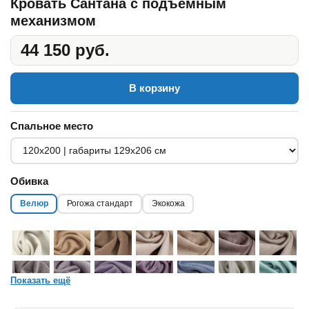
Кровать Сантана с подъемным
механизмом
44 150 руб.
В корзину
Спальное место
Обивка
Велюр
Рогожа стандарт
Экокожа
Показать ещё