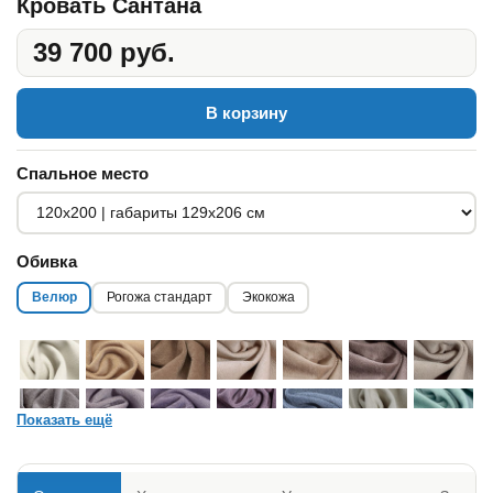
Кровать Сантана
39 700 руб.
В корзину
Спальное место
Обивка
Велюр
Рогожа стандарт
Экокожа
Показать ещё