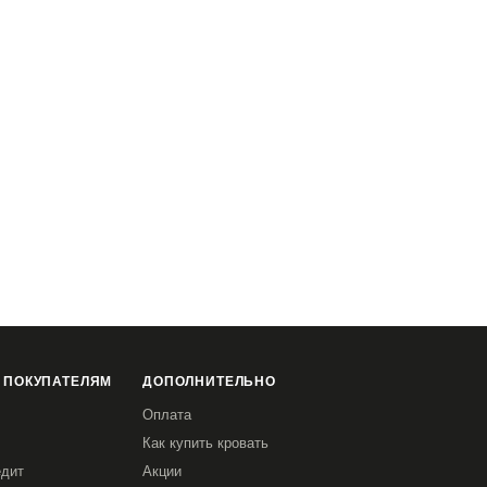
 ПОКУПАТЕЛЯМ
ДОПОЛНИТЕЛЬНО
Оплата
Как купить кровать
едит
Акции