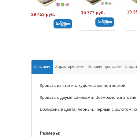
19 3
15 777 руб.
29 453 руб.
Добавить
Добавить
Описание
Характеристики
Условия доставки
Задат
Кровать из стали с художественной ковкой.
Кровать с двумя спинками. Возможно изготовле
Возможные цвета: черный, черный с золотом, 
Размеры
: