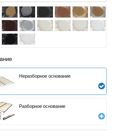
ание
Неразборное основание
Разборное основание