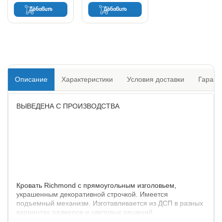
Добавить
Добавить
Описание
Характеристики
Условия доставки
Гарант
ВЫВЕДЕНА С ПРОИЗВОДСТВА
Кровать Richmond с прямоугольным изголовьем,
украшенным декоративной строчкой. Имеется
подъемный механизм. Изготавливается из ДСП в разных
вариантах размеров и цветовых решений.