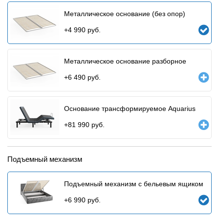
Металлическое основание (без опор)
+
4 990
руб.
Металлическое основание разборное
+
6 490
руб.
Основание трансформируемое Aquarius
+
81 990
руб.
Подъемный механизм
Подъемный механизм с бельевым ящиком
+
6 990
руб.