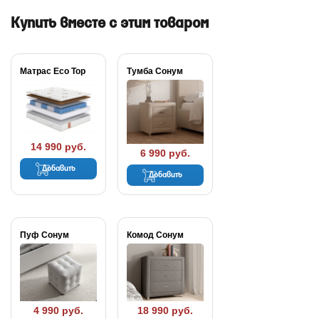
Купить вместе с этим товаром
Матрас Eco Top
Тумба Сонум
14 990 руб.
6 990 руб.
Добавить
Добавить
Пуф Сонум
Комод Сонум
4 990 руб.
18 990 руб.