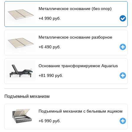
Металлическое основание (без опор)
+
4 990
руб.
Металлическое основание разборное
+
6 490
руб.
Основание трансформируемое Aquarius
+
81 990
руб.
Подъемный механизм
Подъемный механизм с бельевым ящиком
+
6 990
руб.