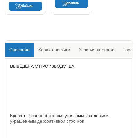
Добавить
Добавить
Описание
Характеристики
Условия доставки
Гарант
ВЫВЕДЕНА С ПРОИЗВОДСТВА
Кровать Richmond с прямоугольным изголовьем,
украшенным декоративной строчкой.