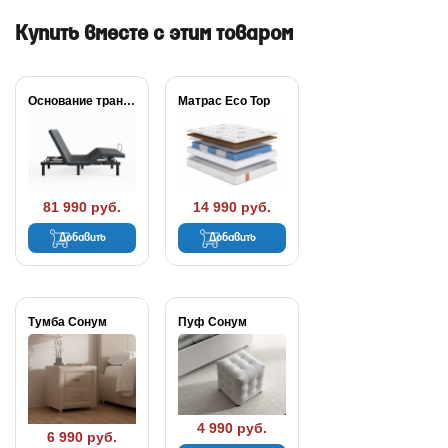
Купить вместе с этим товаром
Основание трансформируемое Aquarius
Матрас Eco Top
81 990 руб.
14 990 руб.
Добавить
Добавить
Тумба Сонум
Пуф Сонум
4 990 руб.
6 990 руб.