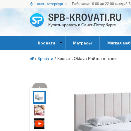
Работаем с 9:00 до 22:00 каждый Б
Санкт-Петербург
Купить кровать в Санкт-Петербурге
Кровати
Матрасы
Мягкая ме
/
Кровати
/
Кровать Oktava Райтон в ткани
▲