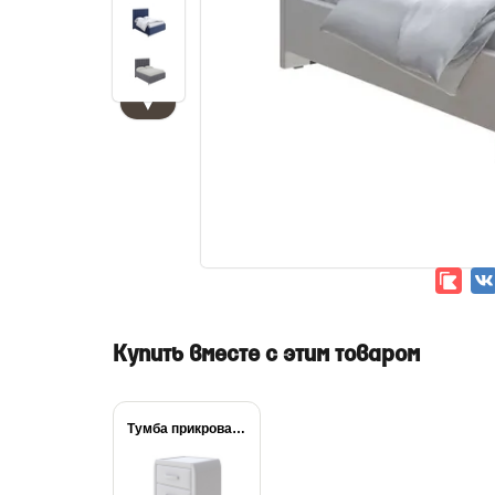
▼
Купить вместе с этим товаром
Тумба прикроватная Comfy...