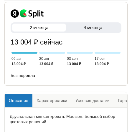
2 месяца
4 месяца
13 004 ₽ сейчас
06 авг
20 авг
03 сен
17 сен
13 004 ₽
13 004 ₽
13 004 ₽
13 004 ₽
Без переплат
Описание
Характеристики
Условия доставки
Гарант
Двуспальная мягкая кровать Madison. Большой выбор
цветовых решений.