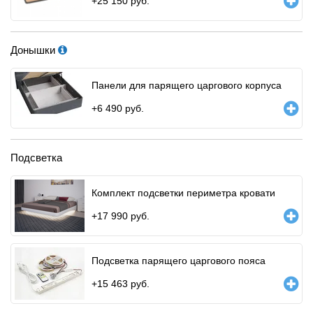
+
25 150
руб.
Донышки
Панели для парящего царгового корпуса
+
6 490
руб.
Подсветка
Комплект подсветки периметра кровати
+
17 990
руб.
Подсветка парящего царгового пояса
+
15 463
руб.