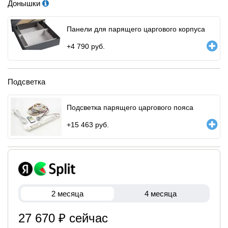
Донышки
Панели для парящего царгового корпуса
+
4 790
руб.
Подсветка
Подсветка парящего царгового пояса
+
15 463
руб.
2 месяца
4 месяца
27 670 ₽ сейчас