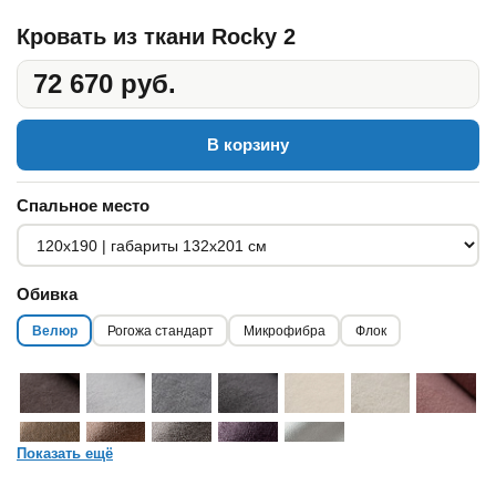
Кровать из ткани Rocky 2
72 670 руб.
В корзину
Спальное место
Обивка
Велюр
Рогожа стандарт
Микрофибра
Флок
Показать ещё