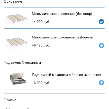
Основание
Металлическое основание (без опор)
+
4 990
руб.
Металлическое основание разборное
+
6 490
руб.
Подъемный механизм
Подъемный механизм с бельевым ящиком
+
6 990
руб.
Обивка