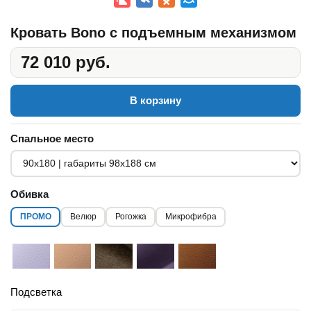
Кровать Bono с подъемным механизмом
72 010 руб.
В корзину
Спальное место
Обивка
ПРОМО
Велюр
Рогожка
Микрофибра
Подсветка