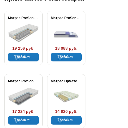
Матрас ProSon Active...
Матрас ProSon Active...
19 256 руб.
18 088 руб.
Добавить
Добавить
Матрас ProSon Active...
Матрас Орматек МИА...
17 224 руб.
14 920 руб.
Добавить
Добавить