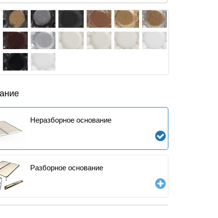
ание
Неразборное основание
Разборное основание