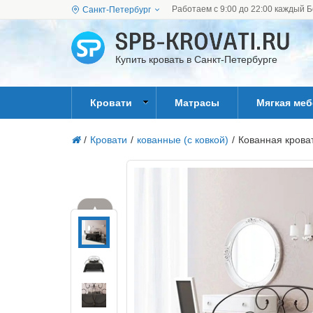
Работаем с 9:00 до 22:00 каждый Б
Санкт-Петербург
Купить кровать в Санкт-Петербурге
Кровати
Матрасы
Мягкая ме
/
Кровати
/
кованные (с ковкой)
/
Кованная кроват
▲