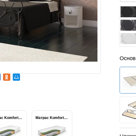
Основ
Матрас Komfort Massage...
Матрас Komfort Massage...