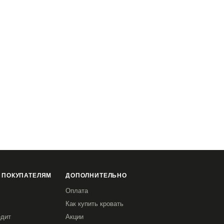
 ПОКУПАТЕЛЯМ
ДОПОЛНИТЕЛЬНО
Оплата
Как купить кровать
едит
Акции