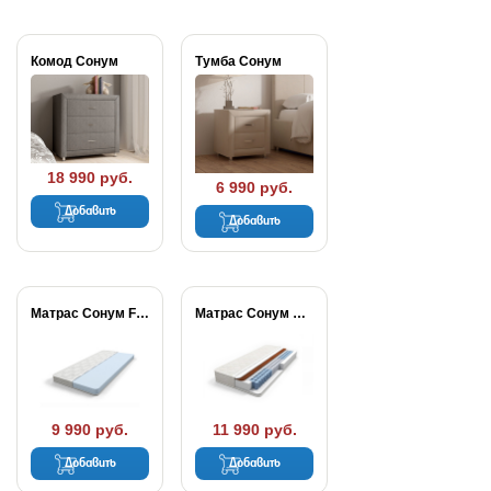
Комод Сонум
Тумба Сонум
18 990 руб.
6 990 руб.
Добавить
Добавить
Матрас Сонум Flex...
Матрас Сонум Balance...
9 990 руб.
11 990 руб.
Добавить
Добавить