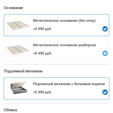
Основание
Металлическое основание (без опор)
+
4 990
руб.
Металлическое основание разборное
+
6 490
руб.
Подъемный механизм
Подъемный механизм с бельевым ящиком
+
6 990
руб.
Обивка