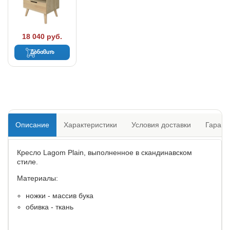
18 040 руб.
Добавить
Описание
Характеристики
Условия доставки
Гарант
Кресло Lagom Plain, выполненное в скандинавском
стиле.
Материалы:
ножки - массив бука
обивка - ткань