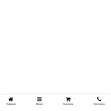
Главная
Меню
Корзина
Контакты