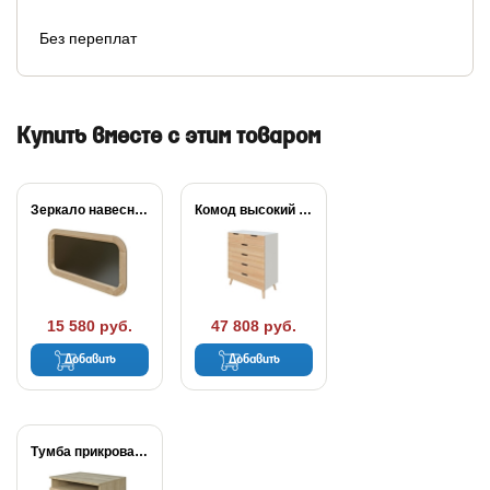
Без переплат
Купить вместе с этим товаром
Зеркало навесное Lagom
Комод высокий Lagom
15 580 руб.
47 808 руб.
Добавить
Добавить
Тумба прикроватная Lagom