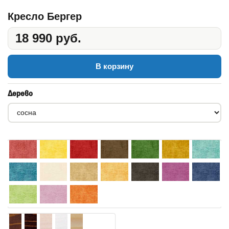
Кресло Бергер
18 990 руб.
В корзину
Дерево