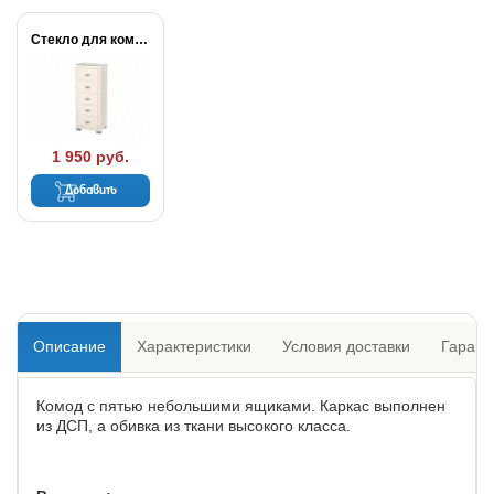
Стекло для комода...
1 950 руб.
Добавить
Описание
Характеристики
Условия доставки
Гарант
Комод с пятью небольшими ящиками. Каркас выполнен
из ДСП, а обивка из ткани высокого класса.