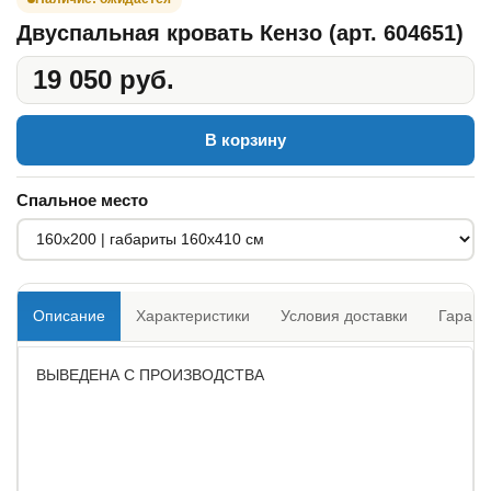
Двуспальная кровать Кензо (арт. 604651)
19 050 руб.
В корзину
Спальное место
Описание
Характеристики
Условия доставки
Гарант
ВЫВЕДЕНА С ПРОИЗВОДСТВА