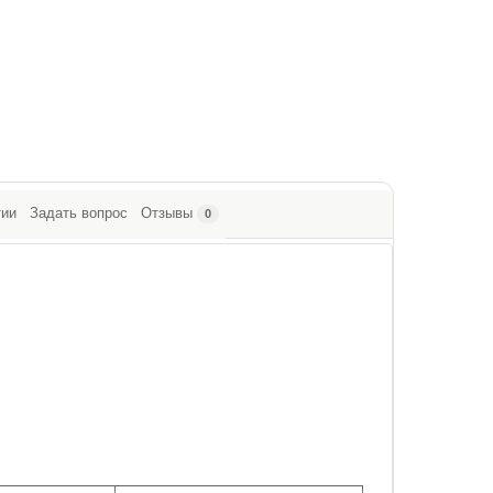
тии
Задать вопрос
Отзывы
0