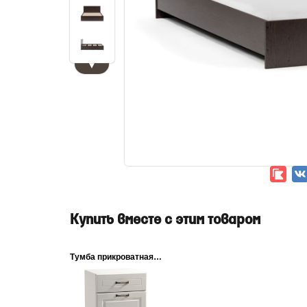
▼
Купить вместе с этим товаром
Тумба прикроватная Ливерпуль...