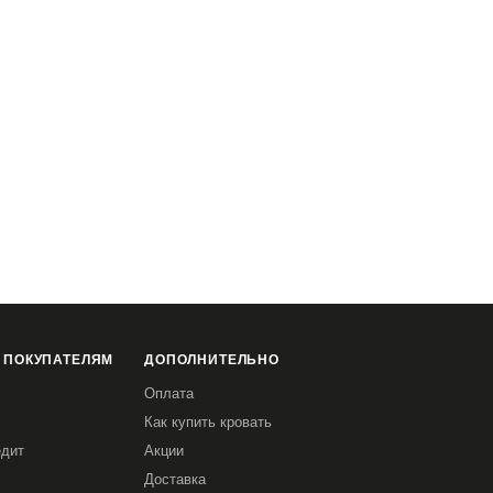
 ПОКУПАТЕЛЯМ
ДОПОЛНИТЕЛЬНО
Оплата
Как купить кровать
едит
Акции
Доставка