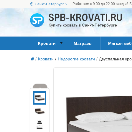
Работаем с 9:00 до 22:00 каждый Б
Санкт-Петербург
Купить кровать в Санкт-Петербурге
Кровати
Матрасы
Мягкая ме
/
Кровати
/
Недорогие кровати
/
Двуспальная кро
▲