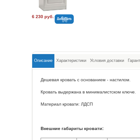
6 230 руб.
Добавить
Описание
Характеристики
Условия доставки
Гаран
Дешевая кровать с основанием - настилом.
Кровать выдержана в минималистском ключе.
Материал кровати: ЛДСП
Внешние габариты кровати: