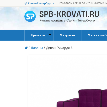
Работаем с 9:00 до 22:00 каждый Б
Санкт-Петербург
Купить кровать в Санкт-Петербурге
Кровати
Матрасы
Мягкая ме
/
Диваны
/
Диван Ричардс 6