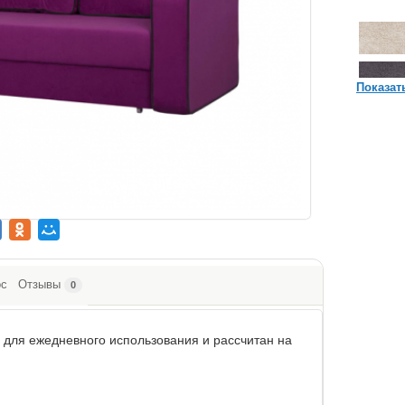
Показат
ос
Отзывы
0
 для ежедневного использования и рассчитан на