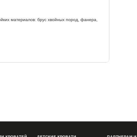
ойких материалов: брус хвойных пород, фанера,