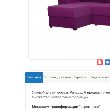
Описание
Условия доставки
Гарантии
Задать вопр
Угловой диван-кровать Ричардс 6 предназначен
множество циклов трансформации.
Механизм трансформации
"еврокнижка".