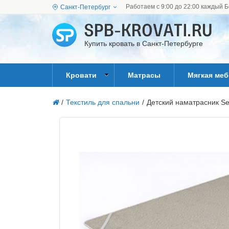
Работаем с 9:00 до 22:00 каждый Б
Санкт-Петербург
Купить кровать в Санкт-Петербурге
Кровати
Матрасы
Мягкая ме
/
Текстиль для спальни
/
Детский наматрасник S