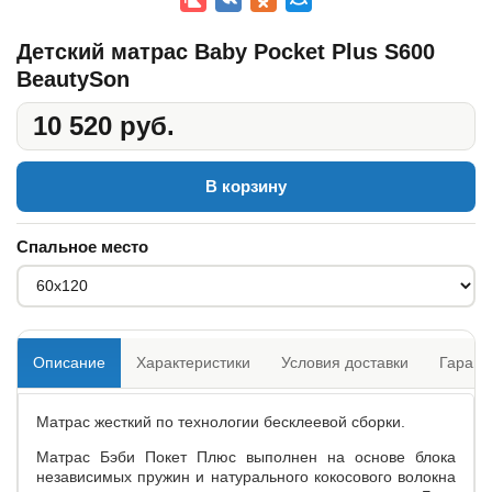
Детский матрас Baby Pocket Plus S600
BeautySon
10 520 руб.
В корзину
Спальное место
Описание
Характеристики
Условия доставки
Гарант
Матрас жесткий по технологии бесклеевой сборки.
Матрас Бэби Покет Плюс выполнен на основе блока
независимых пружин и натурального кокосового волокна