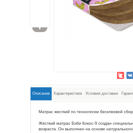
▼
Описание
Характеристики
Условия доставки
Гаран
Матрас жесткий по технологии бесклеевой сбор
Жёсткий матрас Бэби Кокос-9 создан специальн
возраста. Он выполнен на основе натурального