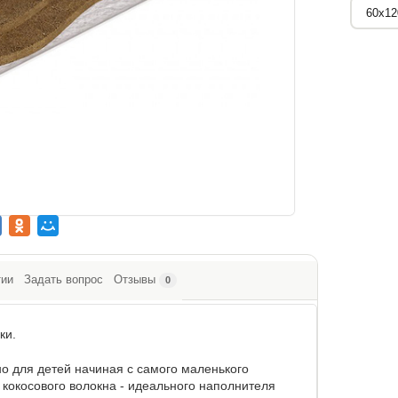
тии
Задать вопрос
Отзывы
0
ки.
о для детей начиная с самого маленького
 кокосового волокна - идеального наполнителя