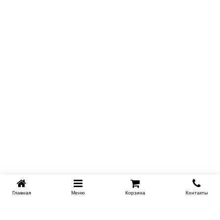
Главная
Меню
Корзина
Контакты