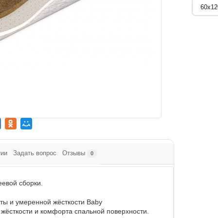
тии
Задать вопрос
Отзывы
0
еевой сборки.
ты и умеренной жёсткости Baby
жёсткости и комфорта спальной поверхности.