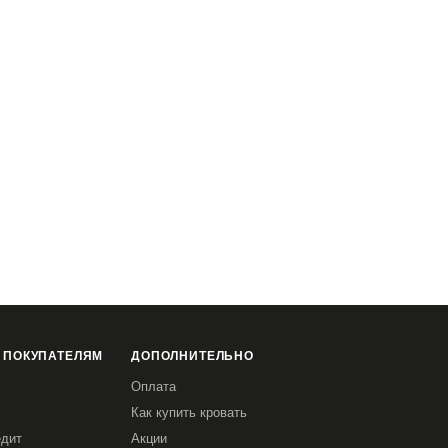
 ПОКУПАТЕЛЯМ
ДОПОЛНИТЕЛЬНО
Оплата
Как купить кровать
едит
Акции