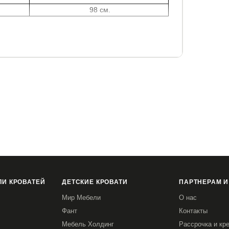
98 см.
И КРОВАТЕЙ
ДЕТСКИЕ КРОВАТИ
ПАРТНЕРАМ И
Мир Мебели
О нас
Фант
Контакты
Мебель Холдинг
Рассрочка и кр