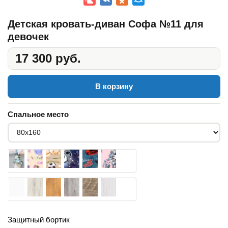
Детская кровать-диван Софа №11 для
девочек
17 300 руб.
В корзину
Спальное место
Защитный бортик