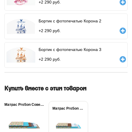
+
2 290
руб.
Бортик с фотопечатью Корона 2
+
2 290
руб.
Бортик с фотопечатью Корона 3
+
2 290
руб.
Купить вместе с этим товаром
Матрас ProSon Совенок
Матрас ProSon Медвежонок