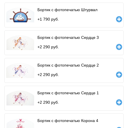
Бортик с фотопечатью Штурвал
+
1 790
руб.
Бортик с фотопечатью Сердце 3
+
2 290
руб.
Бортик с фотопечатью Сердце 2
+
2 290
руб.
Бортик с фотопечатью Сердце 1
+
2 290
руб.
Бортик с фотопечатью Корона 4