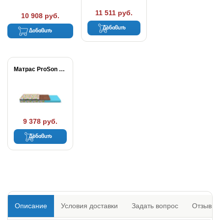
11 511 руб.
10 908 руб.
Добавить
Добавить
Матрас ProSon Тигренок
9 378 руб.
Добавить
Описание
Условия доставки
Задать вопрос
Отзывы