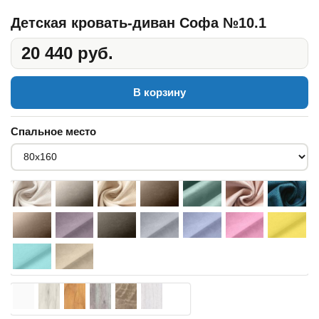
Детская кровать-диван Софа №10.1
20 440 руб.
В корзину
Спальное место