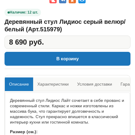
Наличие: 12 шт.
Деревянный стул Лидиос серый велюр/
белый (Арт.515979)
8 690 руб.
В корзину
Описание
Характеристики
Условия доставки
Гарант
Деревянный стул Лидиос Лайт сочетает в себе прованс и
современный стили. Каркас и ножки изготовлены из
массива бука, что гарантирует долговечность и
надежность. Стул прекрасно впишется в классический
интерьер кухни или гостинной комнаты.
Размер (см.):