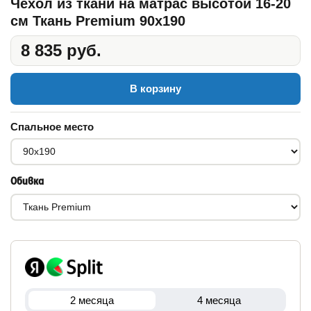
Чехол из ткани на матрас высотой 16-20
см Ткань Premium 90x190
8 835 руб.
В корзину
Спальное место
Обивка
2 месяца
4 месяца