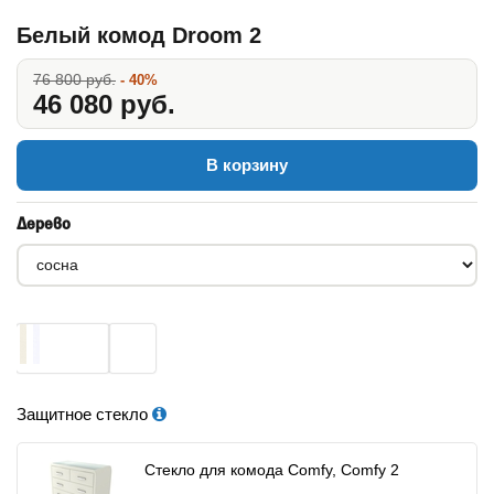
Белый комод Droom 2
76 800 руб.
- 40%
46 080 руб.
В корзину
Дерево
Защитное стекло
Стекло для комода Comfy, Comfy 2