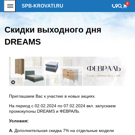
0
SPB-KROVATI.RU
Скидки выходного дня
DREAMS
Приглашаем Вас к участию в новых акциях.
На период с 02.02.2024 по 07.02.2024 вкл. запускаем
промокупоны DREAMS и ФЕВРАЛЬ.
Условия:
А.
Дополнительная скидка 7% на отдельные модели