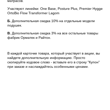
матрасов.
Участвуют линейки: One Base, Posture Plus, Premier Hygge
OrtoBio Flow Transformer Lagom
Б.
Дополнительная скидка 10% на отдельные модели
подушек.
B.
Дополнительная скидка 3% на все остальные товары
фабрик Орматек и Райтон.
В каждой карточке товара, который участвует в акции, вы
найдете дополнительную информацию. Просто
скопируйте кодовое слово - вставьте его в строку "Купон"
при заказе и наслаждайтесь особенными ценами.