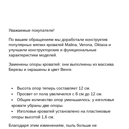
Уважаемые покупатели!
По вашим обращениям мы доработали конструктив
популярных мягких кроватей Malina, Verona, Oktava и
улучшили конструкторские и функциональные
характеристики моделей.
Заменены опоры кроватей: они выполнены из массива
Березы и окрашены в цвет Венге.
Высота опор теперь составляет 12 см.
Просвет от пола увеличился с 8 см до 12 см.
Общее количество опор уменьшилось: у изголовья
кровати убраны две опоры.
Изголовье кроватей установлено на пластиковые
опоры высотой 1,6 см.
Благодаря этим изменениям, пыль больше не