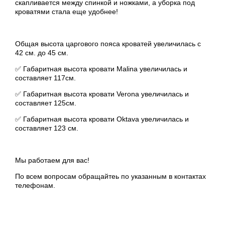
скапливается между спинкой и ножками, а уборка под
кроватями стала еще удобнее!
Общая высота царгового пояса кроватей увеличилась с
42 см. до 45 см.
✅
Габаритная высота кровати Malina увеличилась и
составляет 117см.
✅
Габаритная высота кровати Verona увеличилась и
составляет 125см.
✅
Габаритная высота кровати Oktava увеличилась и
составляет 123 см.
Мы работаем для вас!
По всем вопросам обращайтеь по указанным в контактах
телефонам.