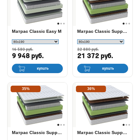
Матрас Classic Easy M
Матрас Classic Support M
16 580 руб.
32 880 руб.
9 948 руб.
21 372 руб.
купить
купить
35%
36%
Матрас Classic Support M/F
Матрас Classic Support F