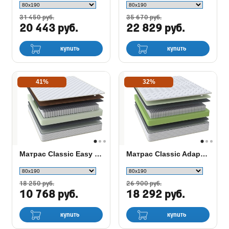
31 450 руб.
35 670 руб.
20 443 руб.
22 829 руб.
купить
купить
41%
32%
Матрас Classic Easy M/P
Матрас Classic Adaptive F/P
18 250 руб.
26 900 руб.
10 768 руб.
18 292 руб.
купить
купить