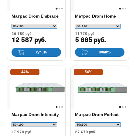
Матрас Drom Embrace
Матрас Drom Home
26 780 руб.
11 770 руб.
12 587 руб.
5 885 руб.
купить
купить
44%
54%
Матрас Drom Intensity
Матрас Drom Perfect
17 970 руб.
27 470 руб.