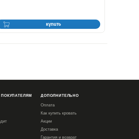
купить
 ПОКУПАТЕЛЯМ
ДОПОЛНИТЕЛЬНО
Оплата
Как купить кровать
едит
Акции
Доставка
Гарантия и возврат