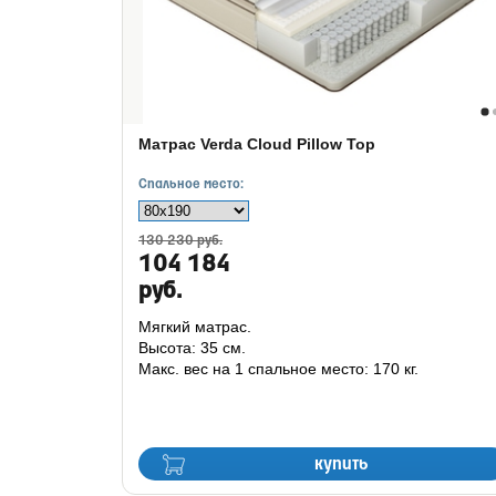
Матрас Verda Cloud Pillow Top
Спальное место:
130 230 руб.
104 184
руб.
Мягкий матрас.
Высота: 35 см.
Макс. вес на 1 спальное место: 170 кг.
купить