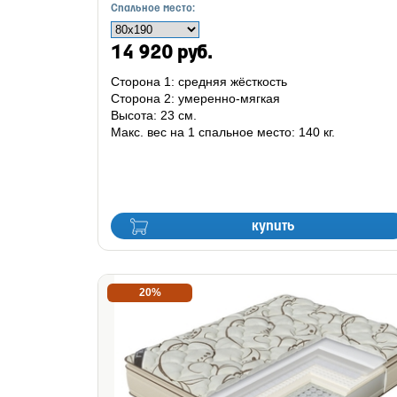
Спальное место:
14 920 руб.
Сторона 1: средняя жёсткость
Сторона 2: умеренно-мягкая
Высота: 23 см.
Макс. вес на 1 спальное место: 140 кг.
купить
20%