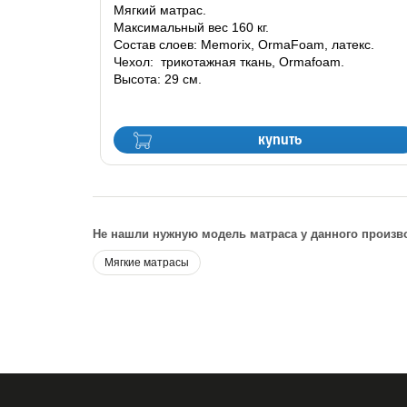
Мягкий матрас.
Максимальный вес 160 кг.
Состав слоев: Memorix, OrmaFoam, латекс.
Чехол: трикотажная ткань, Ormafoam.
Высота: 29 см.
купить
Не нашли нужную модель матраса у данного произв
Мягкие матрасы