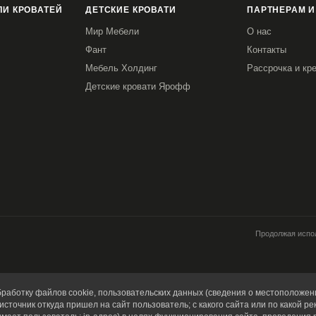
И КРОВАТЕЙ
ДЕТСКИЕ КРОВАТИ
ПАРТНЕРАМ И
Мир Мебели
О нас
Фант
Контакты
Мебель Холдинг
Рассрочка и кр
Детские кровати Ярофф
Продолжая испол
работку файлов cookie, пользовательских данных (сведения о местоположени
источник откуда пришел на сайт пользователь; с какого сайта или по какой ре