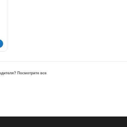
одителя? Посмотрите все