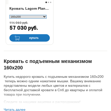
Кровать Lagom Plane Wood с подъемным механизмом
114 060 руб.
57 030 руб.
купить
Кровать с подъемным механизмом
160х200
Купить недорого кровать с подъемным механизмом 160х200
теперь можно одним нажатием мышки. Вашему вниманию
представлены модели любых цветов и материалов с
бесплатной доставкой кровати в Спб до квартиры и оплатой
товара при получении.
Следите за нащими акциями и распродажами!
Читать далее