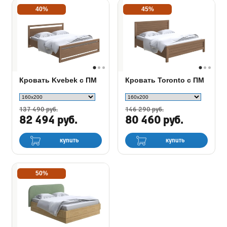
40%
45%
Кровать Kvebek с ПМ
Кровать Toronto с ПМ
137 490 руб.
146 290 руб.
82 494 руб.
80 460 руб.
купить
купить
50%