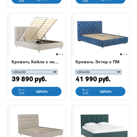
Кровать Кейли с подъемным механизмом
Кровать Эстер с ПМ
39 890 руб.
41 990 руб.
купить
купить