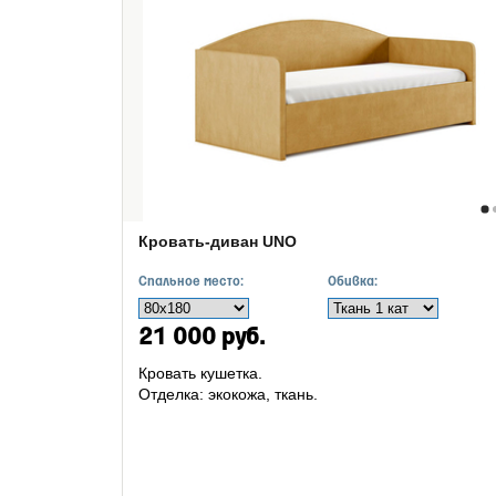
Кровать-диван UNO
Спальное место:
Обивка:
21 000 руб.
Кровать кушетка.
Отделка: экокожа, ткань.