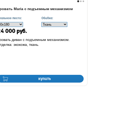
ровать Maria с подъемным механизмом
пальное место:
Обивка:
4 000 руб.
ровать диван с подъемным механизмом.
тделка: экокожа, ткань.
купить