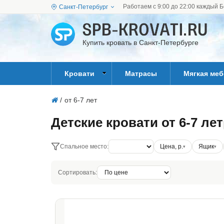
Работаем с 9:00 до 22:00 каждый Б
Санкт-Петербург
Купить кровать в Санкт-Петербурге
Кровати
Матрасы
Мягкая ме
/
от 6-7 лет
Детские кровати от 6-7 лет
Спальное место:
Цена, р.
Ящик
Сортировать: