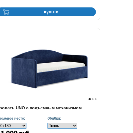
купить
ровать UNO с подъемным механизмом
пальное место:
Обивка: