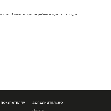
 сон. В этом возрасте ребенок идет в школу, а
 ПОКУПАТЕЛЯМ
ДОПОЛНИТЕЛЬНО
Оплата