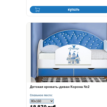
купить
Детская кровать-диван Корона №2
Спальное место: